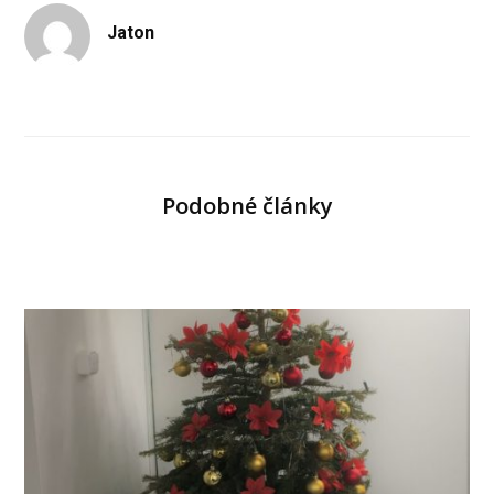
Jaton
Podobné články